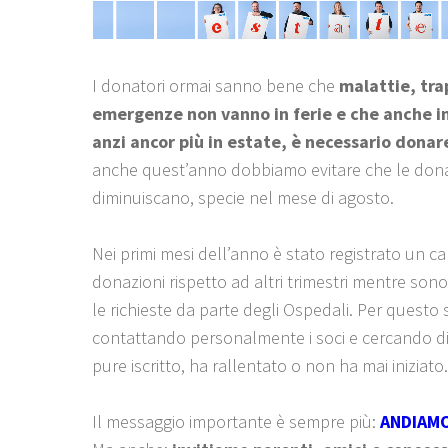
I donatori ormai sanno bene che
malattie, tra
emergenze non vanno in ferie e che anche i
anzi ancor più in estate, è necessario donar
anche quest’anno dobbiamo evitare che le dona
diminuiscano, specie nel mese di agosto.
Nei primi mesi dell’anno è stato registrato un ca
donazioni rispetto ad altri trimestri mentre so
le richieste da parte degli Ospedali. Per questo
contattando personalmente i soci e cercando di 
pure iscritto, ha rallentato o non ha mai iniziato.
Il messaggio importante è sempre più:
ANDIAMO