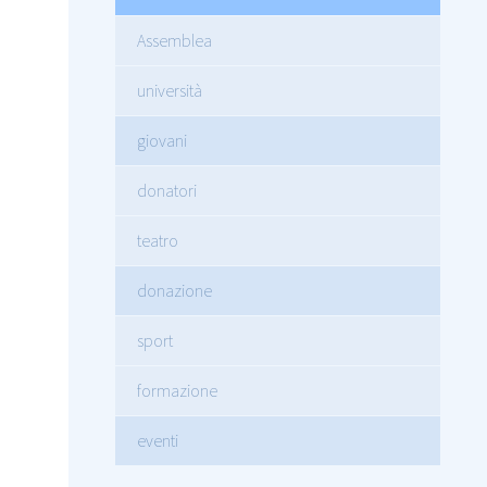
Assemblea
università
giovani
donatori
teatro
donazione
sport
formazione
eventi