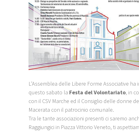
L’Assemblea delle Libere Forme Associative ha 
questo sabato la
Festa del Volontariato
, in 
con il CSV Marche ed il Consiglio delle donne d
Macerata con il patrocinio comunale.
Tra le tante associazioni presenti ci saremo anc
Raggiungici in Piazza Vittorio Veneto, ti aspettia