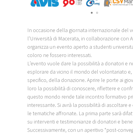
In occasione della giornata internazionale del v
l’Università di Macerata, in collaborazione con 
organizza un evento aperto a studenti universitar
coloro ne fossero interessati.
L’evento vuole dare la possibilità a donatori e n
esplorare da vicino il mondo del volontariato e,
specifico, della donazione. Aprire le porte ai gio
loro la possibilità di conoscere, riflettere e conf
questo mondo rende tale incontro formativo pr
interessante. Si avrà la possibilità di ascoltare
le tematiche affronate. La prima parte sarà difatt
su interventi e testimonianze di donatori e benefi
Successivamente, con un aperitivo “post-conveg