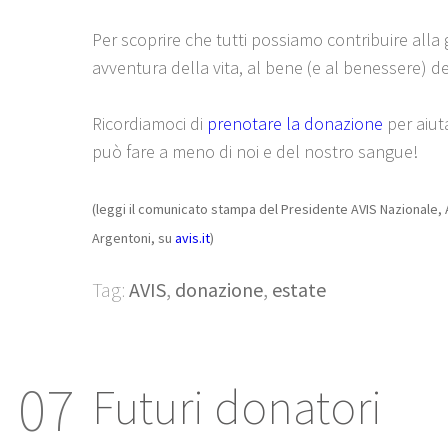
Per scoprire che tutti possiamo contribuire alla
avventura della vita, al bene (e al benessere) de
Ricordiamoci di
prenotare la donazione
per aiut
può fare a meno di noi e del nostro sangue!
(leggi il comunicato stampa del Presidente AVIS Nazionale, 
Argentoni, su
avis.it
)
Tag:
AVIS
,
donazione
,
estate
07
Futuri donatori