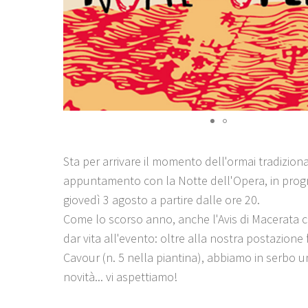
Sta per arrivare il momento dell'ormai tradizion
appuntamento con la Notte dell'Opera, in pr
giovedì 3 agosto a partire dalle ore 20.
Come lo scorso anno, anche l'Avis di Macerata c
dar vita all'evento: oltre alla nostra postazione 
Cavour (n. 5 nella piantina), abbiamo in serbo u
novità... vi aspettiamo!