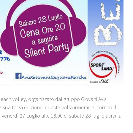
Beach volley, organizzato dal gruppo Giovani Avis
a sua terza edizione, questa volta insieme al torneo di
venerdì 27 Luglio alle 18.00 di sabato 28 luglio avrai la