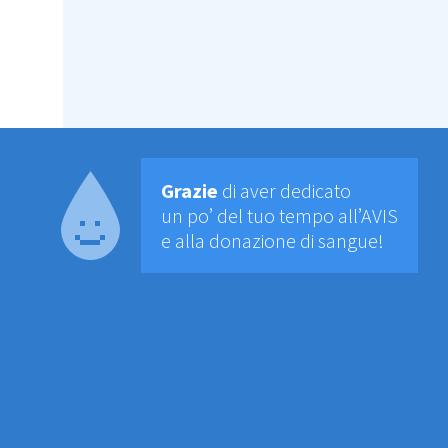
Grazie
di aver dedicato
un po’ del tuo tempo all’AVIS
e alla donazione di sangue!